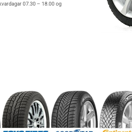
kvardagar 07.30 – 18.00 og