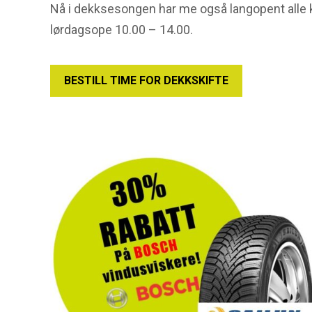
Nå i dekksesongen har me også langopent alle 
lørdagsope 10.00 – 14.00.
BESTILL TIME FOR DEKKSKIFTE