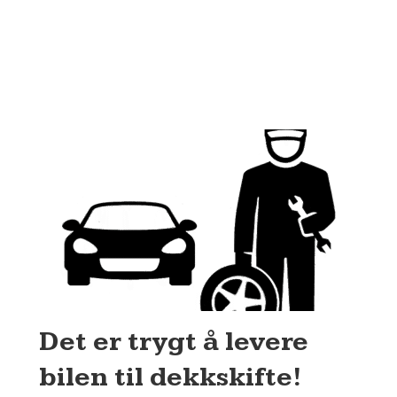
Det er trygt å levere
bilen til dekkskifte!