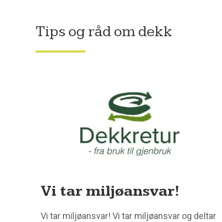
Tips og råd om dekk
Vi tar miljøansvar!
Vi tar miljøansvar! Vi tar miljøansvar og deltar