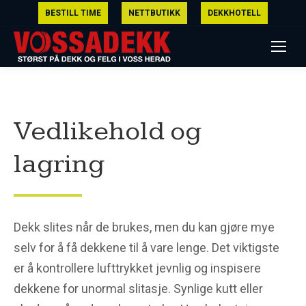
BESTILL TIME
NETTBUTIKK
DEKKHOTELL
Vedlikehold og
lagring
Dekk slites når de brukes, men du kan gjøre mye
selv for å få dekkene til å vare lenge. Det viktigste
er å kontrollere lufttrykket jevnlig og inspisere
dekkene for unormal slitasje. Synlige kutt eller