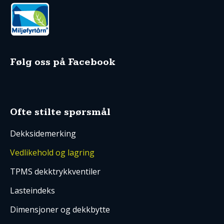
Følg oss på Facebook
Ofte stilte spørsmål
Dekksidemerking
Vedlikehold og lagring
TPMS dekktrykkventiler
Lasteindeks
Dimensjoner og dekkbytte