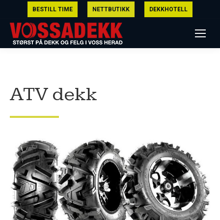
BESTILL TIME
NETTBUTIKK
DEKKHOTELL
ATV dekk