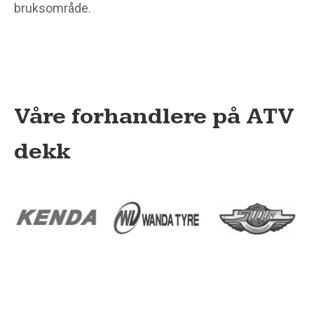
bruksområde.
Våre forhandlere på ATV
dekk