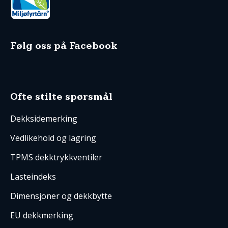
Følg oss på Facebook
Ofte stilte spørsmål
Dekksidemerking
Vedlikehold og lagring
TPMS dekktrykkventiler
Lasteindeks
Dimensjoner og dekkbytte
EU dekkmerking